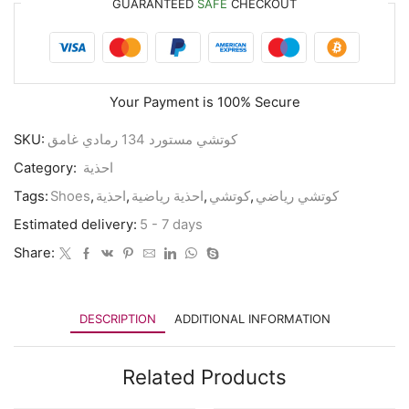
GUARANTEED
SAFE
CHECKOUT
Your Payment is
100% Secure
SKU:
كوتشي مستورد 134 رمادي غامق
Category:
احذية
Tags:
Shoes
,
احذية
,
احذية رياضية
,
كوتشي
,
كوتشي رياضي
Estimated delivery:
5 - 7 days
Share:
DESCRIPTION
ADDITIONAL INFORMATION
Related Products